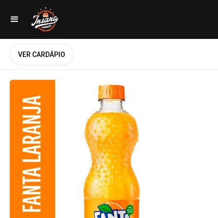
VER CARDÁPIO