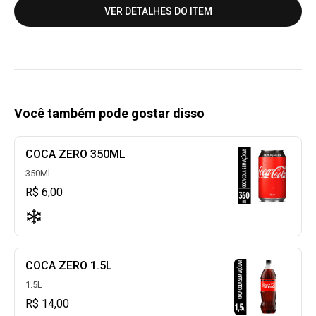
VER DETALHES DO ITEM
Você também pode gostar disso
COCA ZERO 350ML
350Ml
R$ 6,00
COCA ZERO 1.5L
1.5L
R$ 14,00