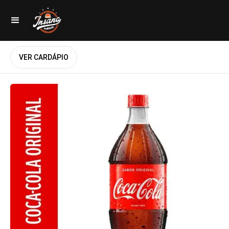
VER CARDÁPIO