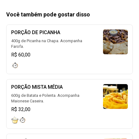
Você também pode gostar disso
PORÇÃO DE PICANHA
400g de Picanha na Chapa. Acompanha
Farofa.
R$ 60,00
PORÇÃO MISTA MÉDIA
600g de Batata e Polenta. Acompanha
Maionese Caseira.
R$ 32,00