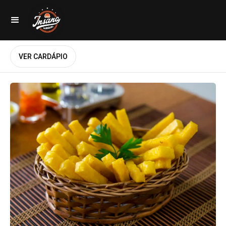
VER CARDÁPIO