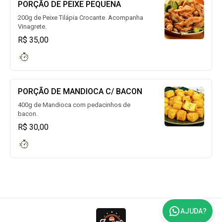
PORÇÃO DE PEIXE PEQUENA
200g de Peixe Tilápia Crocante. Acompanha
Vinagrete.
R$ 35,00
PORÇÃO DE MANDIOCA C/ BACON
400g de Mandioca com pedacinhos de
bacon.
R$ 30,00
AJUDA?