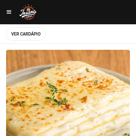
VER CARDÁPIO