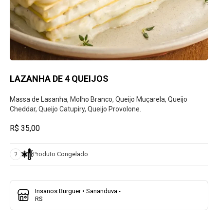
LAZANHA DE 4 QUEIJOS
Massa de Lasanha, Molho Branco, Queijo Muçarela, Queijo
Cheddar, Queijo Catupiry, Queijo Provolone.
R$ 35,00
Produto Congelado
?
Insanos Burguer • Sananduva -
RS